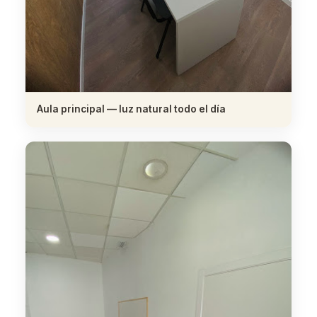
Aula principal — luz natural todo el día