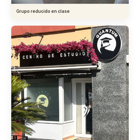
Grupo reducido en clase