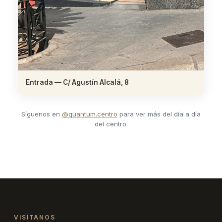
Entrada — C/ Agustín Alcalá, 8
Síguenos en
@quantum.centro
para ver más del día a día
del centro.
VISÍTANOS