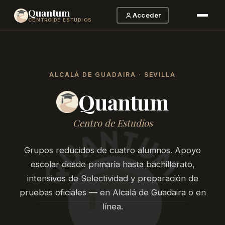
Quantum
Acceder
CENTRO DE ESTUDIOS
ALCALÁ DE GUADAIRA · SEVILLA
Quantum
Centro de Estudios
Grupos reducidos de cuatro alumnos. Apoyo
escolar desde primaria hasta bachillerato,
intensivos de Selectividad y preparación de
pruebas oficiales — en Alcalá de Guadaira o en
línea.