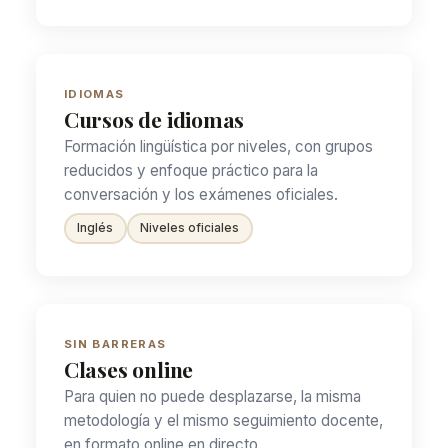
IDIOMAS
Cursos de idiomas
Formación lingüística por niveles, con grupos
reducidos y enfoque práctico para la
conversación y los exámenes oficiales.
Inglés
Niveles oficiales
SIN BARRERAS
Clases online
Para quien no puede desplazarse, la misma
metodología y el mismo seguimiento docente,
en formato online en directo.