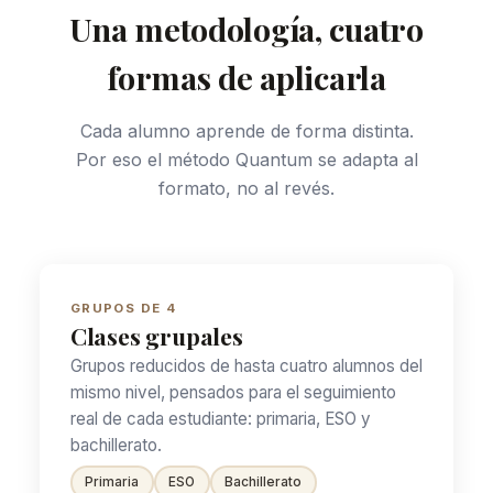
Una metodología, cuatro
formas de aplicarla
Cada alumno aprende de forma distinta.
Por eso el método Quantum se adapta al
formato, no al revés.
GRUPOS DE 4
Clases grupales
Grupos reducidos de hasta cuatro alumnos del
mismo nivel, pensados para el seguimiento
real de cada estudiante: primaria, ESO y
bachillerato.
Primaria
ESO
Bachillerato