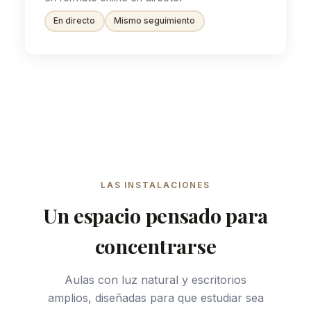
En directo
Mismo seguimiento
LAS INSTALACIONES
Un espacio pensado para
concentrarse
Aulas con luz natural y escritorios
amplios, diseñadas para que estudiar sea