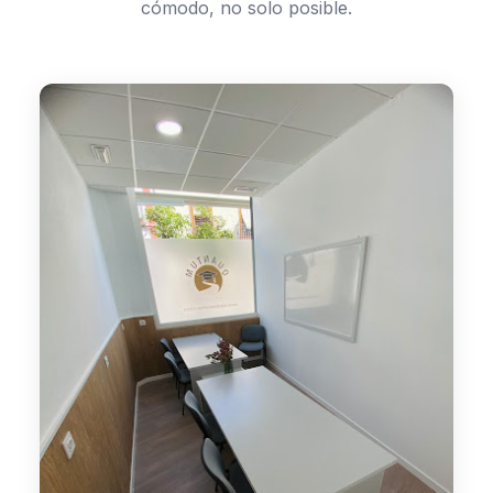
cómodo, no solo posible.