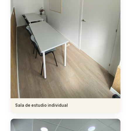
Sala de estudio individual